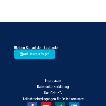
Bleiben Sie auf dem Laufenden​!
Auf LinkedIn folgen
Impressum
Datenschutzerklärung
Das GNotKG
Teilnahmebedingungen für Onlineseminare