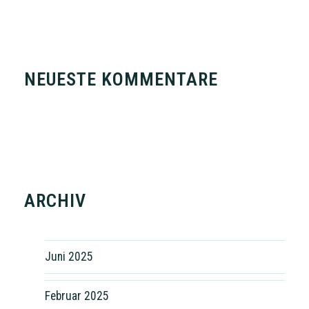
NEUESTE KOMMENTARE
ARCHIV
Juni 2025
Februar 2025