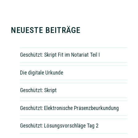
NEUESTE BEITRÄGE
Geschützt: Skript Fit im Notariat Teil I
Die digitale Urkunde
Geschützt: Skript
Geschützt: Elektronische Präsenzbeurkundung
Geschützt: Lösungsvorschläge Tag 2