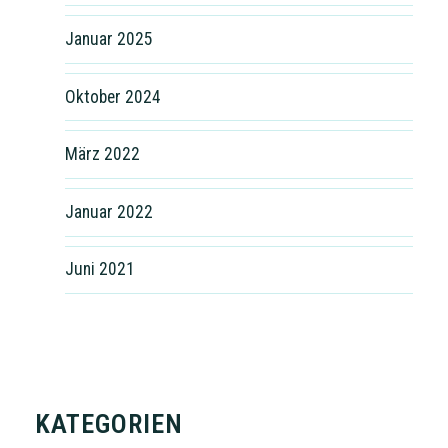
Januar 2025
Oktober 2024
März 2022
Januar 2022
Juni 2021
KATEGORIEN