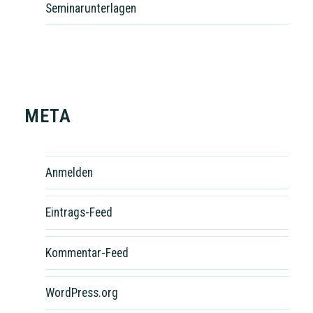
Seminarunterlagen
META
Anmelden
Eintrags-Feed
Kommentar-Feed
WordPress.org