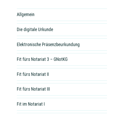
Allgemein
Die digitale Urkunde
Elektronische Präsenzbeurkundung
Fit fürs Notariat 3 – GNotKG
Fit fürs Notariat II
Fit fürs Notariat III
Fit im Notariat I