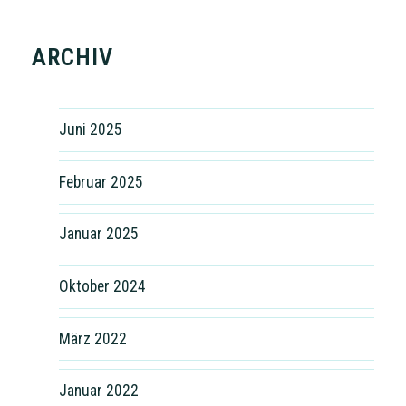
ARCHIV
Juni 2025
Februar 2025
Januar 2025
Oktober 2024
März 2022
Januar 2022