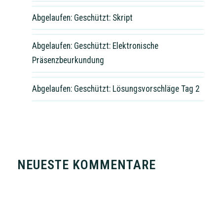
Abgelaufen: Geschützt: Skript
Abgelaufen: Geschützt: Elektronische
Präsenzbeurkundung
Abgelaufen: Geschützt: Lösungsvorschläge Tag 2
NEUESTE KOMMENTARE