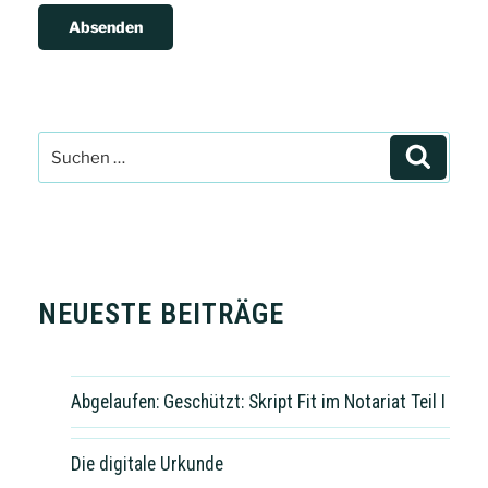
NEUESTE BEITRÄGE
Abgelaufen: Geschützt: Skript Fit im Notariat Teil I
Die digitale Urkunde