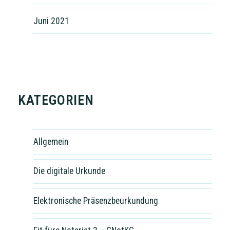
Juni 2021
KATEGORIEN
Allgemein
Die digitale Urkunde
Elektronische Präsenzbeurkundung