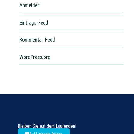
Anmelden
Eintrags-Feed
Kommentar-Feed
WordPress.org
Bleiben Sie auf dem Laufenden​!
Auf LinkedIn folgen